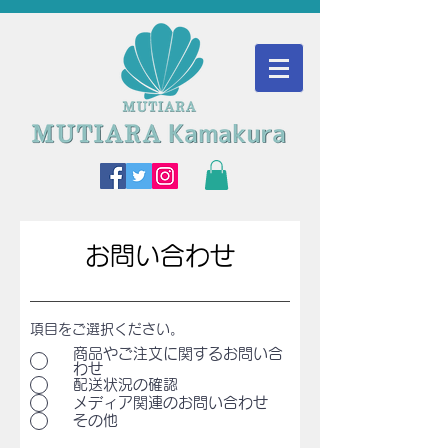
お問い合わせ
項目をご選択ください。
商品やご注文に関するお問い合
わせ
配送状況の確認
メディア関連のお問い合わせ
その他