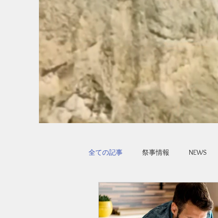
全ての記事
祭事情報
NEWS