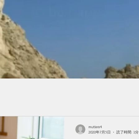
mutiara4
2020年7月5日
読了時間: 1分