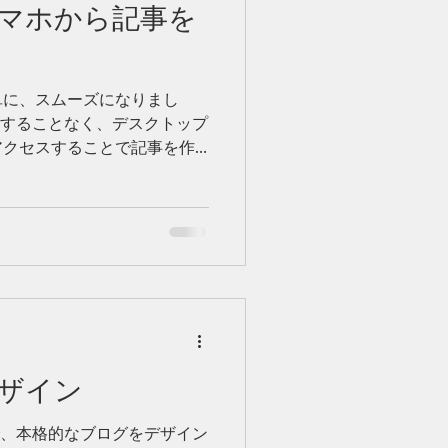
マホから記事を
単に、スムーズになりまし
セスすることなく、デスクトップ
アクセスすることで記事を作
す デスクトップから記事を
ザイン
とで、本格的なブログをデザイン