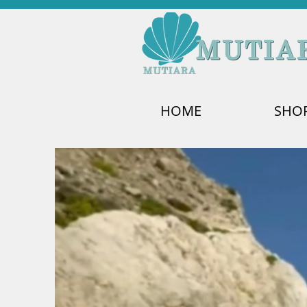
HOME
SHO