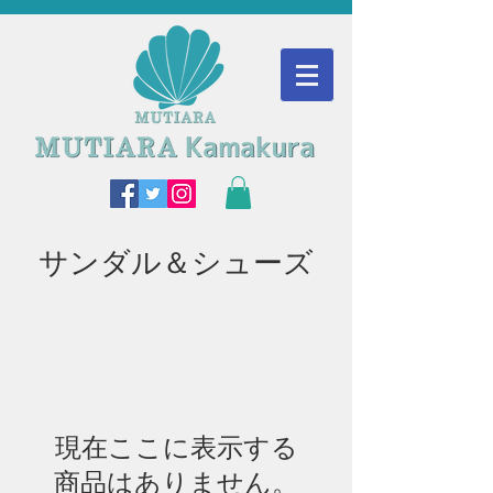
​サンダル＆シューズ
現在ここに表示する
商品はありません。