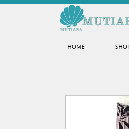
HOME
SHO