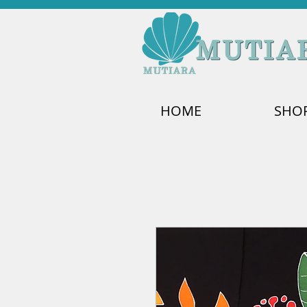
HOME
SHO